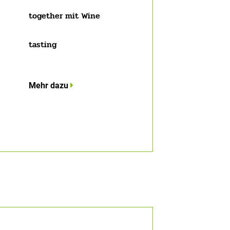
together mit Wine
tasting
Mehr dazu