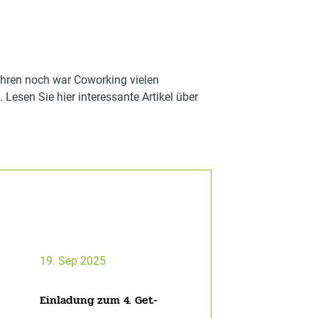
ahren noch war Coworking vielen
esen Sie hier interessante Artikel über
19. Sep 2025
Einladung zum 4. Get-