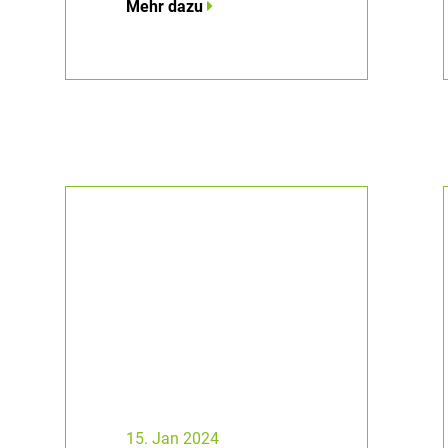
Mehr dazu
15. Jan 2024