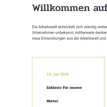
Willkommen auf
Die Arbeitswelt entwickelt sich ständig we
Unternehmen unbekannt, mittlerweile denken 
neue Entwicklungen aus der Arbeitswelt und 
14. Jan 2026
Exklusiv für unsere
Mieter: