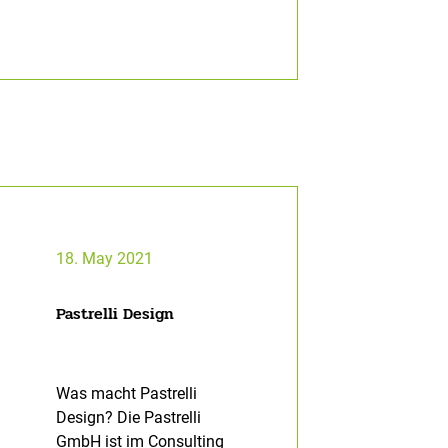
18. May 2021
Pastrelli Design
Was macht Pastrelli
Design? Die Pastrelli
GmbH ist im Consulting