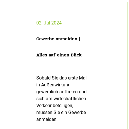
02. Jul 2024
Gewerbe anmelden |
Alles auf einen Blick
Sobald Sie das erste Mal
in Außenwirkung
gewerblich auftreten und
sich am wirtschaftlichen
Verkehr beteiligen,
müssen Sie ein Gewerbe
anmelden.