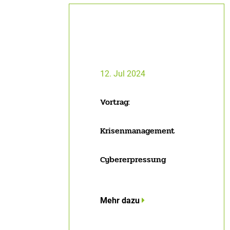
12. Jul 2024
Vortrag:
Krisenmanagement
Cybererpressung
Mehr dazu