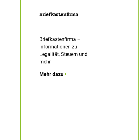
Briefkastenfirma
Briefkastenfirma –
Informationen zu
Legalität, Steuern und
mehr
Mehr dazu