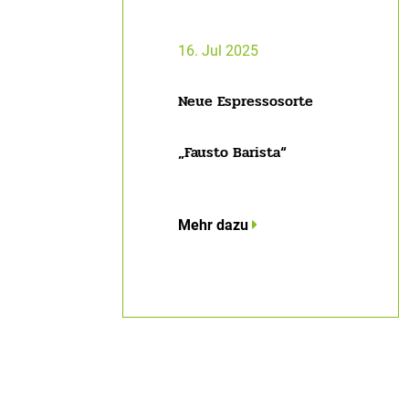
16. Jul 2025
Neue Espressosorte
„Fausto Barista“
Mehr dazu