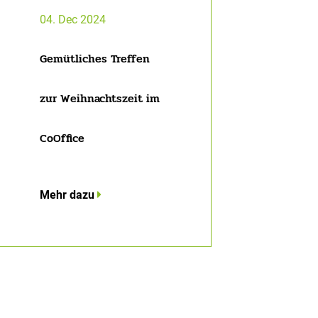
04. Dec 2024
Gemütliches Treffen
zur Weihnachtszeit im
CoOffice
Mehr dazu