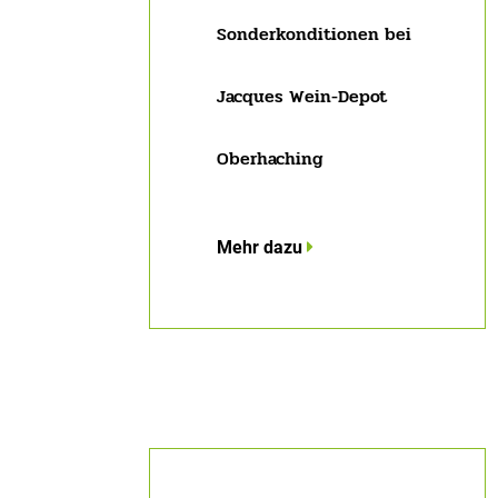
Sonderkonditionen bei
Jacques Wein-Depot
Oberhaching
Mehr dazu