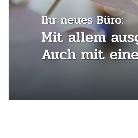
Ihr neues Büro:
Mit allem aus
Auch mit eine