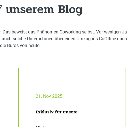
 unserem Blog
iter. Das beweist das Phänomen Coworking selbst. Vor wenigen J
auch solche Unternehmen über einen Umzug ins CoOffice nach. L
die Büros von heute.
21. Nov 2025
Exklusiv für unsere