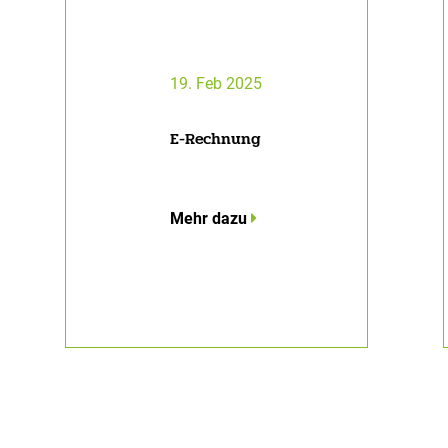
19. Feb 2025
E-Rechnung
Mehr dazu