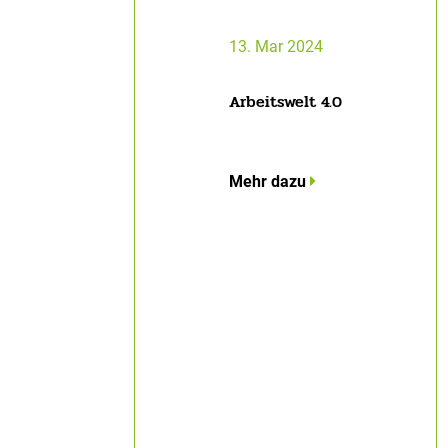
13. Mar 2024
Arbeitswelt 4.0
Mehr dazu