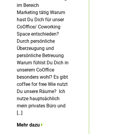
im Bereich
Marketing tätig Warum
hast Du Dich für unser
CoOffice/ Coworking
Space entschieden?
Durch persönliche
Überzeugung und
persönliche Betreuung
Warum fühlst Du Dich in
unserem CoOffice
besonders wohl? Es gibt
coffee for free Wie nutzt
Du unsere Räume? Ich
nutze hauptsächlich
mein privates Büro und
[…]
Mehr dazu