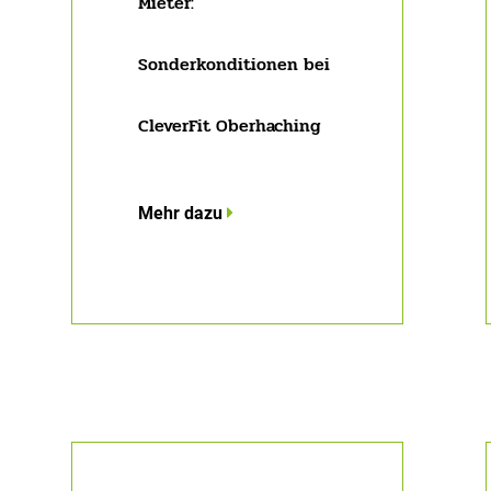
Mieter:
Sonderkonditionen bei
CleverFit Oberhaching
Mehr dazu