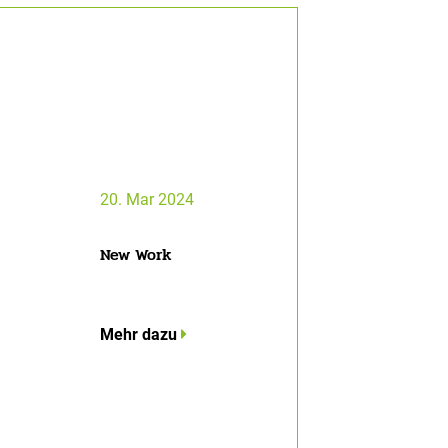
20. Mar 2024
New Work
Mehr dazu