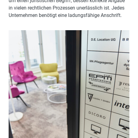
um einen juristischen Begriff, dessen korrekte Angabe
in vielen rechtlichen Prozessen unerlässlich ist. Jedes
Unternehmen benötigt eine ladungsfähige Anschrift.