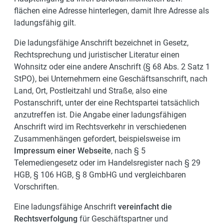
flächen eine Adresse hinterlegen, damit Ihre Adresse als
ladungsfähig gilt.
Die ladungsfähige Anschrift bezeichnet in Gesetz,
Rechtsprechung und juristischer Literatur einen
Wohnsitz oder eine andere Anschrift (§ 68 Abs. 2 Satz 1
StPO), bei Unternehmern eine Geschäftsanschrift, nach
Land, Ort, Postleitzahl und Straße, also eine
Postanschrift, unter der eine Rechtspartei tatsächlich
anzutreffen ist.
Die Angabe einer ladungsfähigen
Anschrift wird im Rechtsverkehr in verschiedenen
Zusammenhängen gefordert, beispielsweise im
Impressum einer Webseite
, nach § 5
Telemediengesetz oder im Handelsregister nach § 29
HGB, § 106 HGB, § 8 GmbHG und vergleichbaren
Vorschriften.
Eine ladungsfähige Anschrift
vereinfacht die
Rechtsverfolgung
für Geschäftspartner und