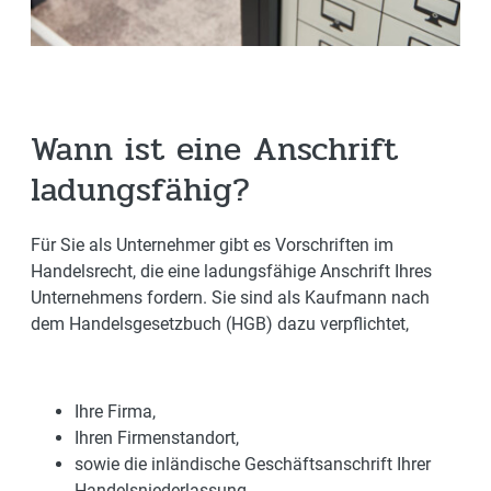
Wann ist eine Anschrift
ladungsfähig?
Für Sie als Unternehmer gibt es Vorschriften im
Handelsrecht, die eine ladungsfähige Anschrift Ihres
Unternehmens fordern. Sie sind als Kaufmann nach
dem Handelsgesetzbuch (HGB) dazu verpflichtet,
Ihre Firma,
Ihren Firmenstandort,
sowie die inländische Geschäftsanschrift Ihrer
Handelsniederlassung