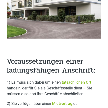
Voraussetzungen einer
ladungsfähigen Anschrift:
1)
Es muss sich dabei um einen
tatsächlichen Ort
handeln, der für Sie als Geschäftsstelle dient – Sie
müssen also dort Ihre Geschäfte abschließen
2)
Sie verfügen über einen
Mietvertrag
der