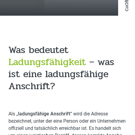
Was bedeutet
Ladungsfähigkeit
– was
ist eine ladungsfähige
Anschrift?
Als „
ladungsfähige Anschrift
“ wird die Adresse
bezeichnet, unter der eine Person oder ein Unternehmen
offiziell und tatsächlich erreichbar ist. Es handelt sich