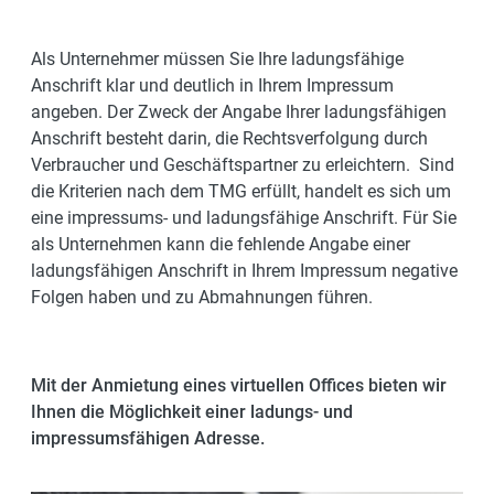
Als Unternehmer müssen Sie Ihre ladungsfähige
Anschrift klar und deutlich in Ihrem Impressum
angeben.
Der Zweck der Angabe Ihrer ladungsfähigen
Anschrift besteht darin, die Rechtsverfolgung durch
Verbraucher und Geschäftspartner zu erleichtern.
Sind
die Kriterien nach dem TMG erfüllt, handelt es sich um
eine impressums- und ladungsfähige Anschrift.
Für Sie
als Unternehmen kann die fehlende Angabe einer
ladungsfähigen Anschrift in Ihrem Impressum negative
Folgen haben und zu Abmahnungen führen.
Mit der Anmietung eines virtuellen Offices bieten wir
Ihnen die Möglichkeit einer ladungs- und
impressumsfähigen Adresse.