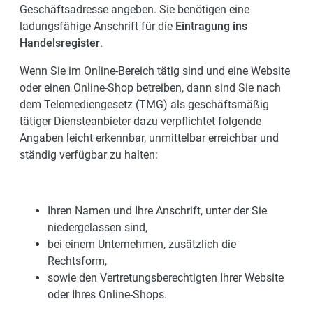
Geschäftsadresse angeben. Sie benötigen eine
ladungsfähige Anschrift für die
Eintragung ins
Handelsregister
.
Wenn Sie im Online-Bereich tätig sind und eine Website
oder einen Online-Shop betreiben, dann sind Sie nach
dem Telemediengesetz (TMG) als geschäftsmäßig
tätiger Diensteanbieter dazu verpflichtet folgende
Angaben leicht erkennbar, unmittelbar erreichbar und
ständig verfügbar zu halten:
Ihren Namen und Ihre Anschrift, unter der Sie
niedergelassen sind,
bei einem Unternehmen, zusätzlich die
Rechtsform,
sowie den Vertretungsberechtigten Ihrer Website
oder Ihres Online-Shops.