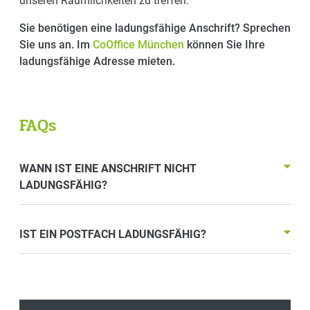
unseren Räumlichkeiten zu treffen.
Sie benötigen eine ladungsfähige Anschrift? Sprechen
Sie uns an. Im
CoOffice München
können Sie Ihre
ladungsfähige Adresse mieten.
FAQs
WANN IST EINE ANSCHRIFT NICHT
LADUNGSFÄHIG?
IST EIN POSTFACH LADUNGSFÄHIG?