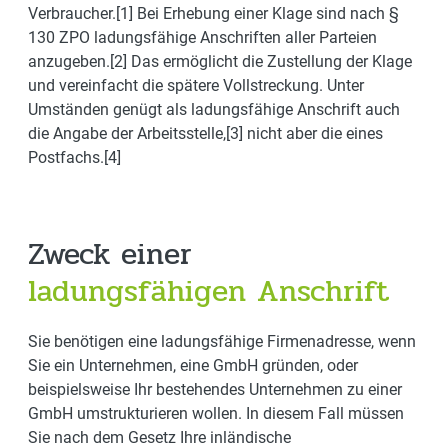
Verbraucher.[1] Bei Erhebung einer Klage sind nach §
130 ZPO ladungsfähige Anschriften aller Parteien
anzugeben.[2] Das ermöglicht die Zustellung der Klage
und vereinfacht die spätere Vollstreckung. Unter
Umständen genügt als ladungsfähige Anschrift auch
die Angabe der Arbeitsstelle,[3] nicht aber die eines
Postfachs.[4]
Zweck einer
ladungsfähigen Anschrift
Sie benötigen eine ladungsfähige Firmenadresse, wenn
Sie ein Unternehmen, eine GmbH gründen, oder
beispielsweise Ihr bestehendes Unternehmen zu einer
GmbH umstrukturieren wollen. In diesem Fall müssen
Sie nach dem Gesetz Ihre inländische