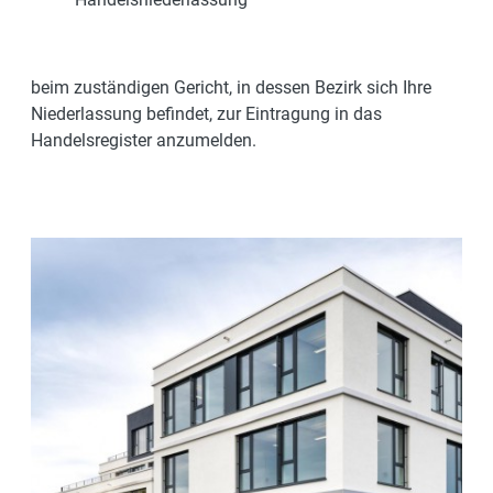
beim zuständigen Gericht, in dessen Bezirk sich Ihre
Niederlassung befindet, zur Eintragung in das
Handelsregister anzumelden.