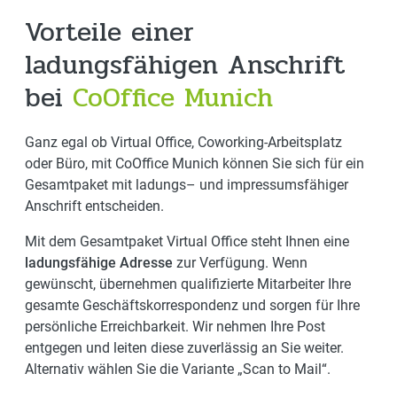
Vorteile einer
ladungsfähigen Anschrift
bei
CoOffice Munich
Ganz egal ob Virtual Office, Coworking-Arbeitsplatz
oder Büro, mit CoOffice Munich können Sie sich für ein
Gesamtpaket mit ladungs– und impressumsfähiger
Anschrift entscheiden.
Mit dem Gesamtpaket Virtual Office steht Ihnen eine
ladungsfähige Adresse
zur Verfügung. Wenn
gewünscht, übernehmen qualifizierte Mitarbeiter Ihre
gesamte Geschäftskorrespondenz und sorgen für Ihre
persönliche Erreichbarkeit. Wir nehmen Ihre Post
entgegen und leiten diese zuverlässig an Sie weiter.
Alternativ wählen Sie die Variante „Scan to Mail“.