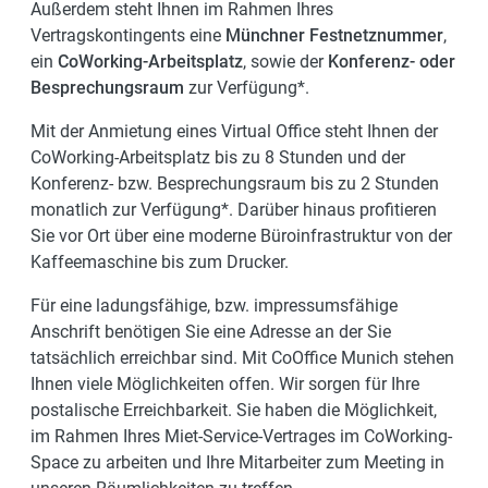
Außerdem steht Ihnen im Rahmen Ihres
Vertragskontingents eine
Münchner Festnetznummer
,
ein
CoWorking-Arbeitsplatz
, sowie der
Konferenz- oder
Besprechungsraum
zur Verfügung*.
Mit der Anmietung eines Virtual Office steht Ihnen der
CoWorking-Arbeitsplatz bis zu 8 Stunden und der
Konferenz- bzw. Besprechungsraum bis zu 2 Stunden
monatlich zur Verfügung*.
Darüber hinaus profitieren
Sie vor Ort über eine moderne Büroinfrastruktur von der
Kaffeemaschine bis zum Drucker.
Für eine ladungsfähige, bzw. impressumsfähige
Anschrift benötigen Sie eine Adresse an der Sie
tatsächlich erreichbar sind. Mit CoOffice Munich stehen
Ihnen viele Möglichkeiten offen. Wir sorgen für Ihre
postalische Erreichbarkeit. Sie haben die Möglichkeit,
im Rahmen Ihres Miet-Service-Vertrages im CoWorking-
Space zu arbeiten und Ihre Mitarbeiter zum Meeting in