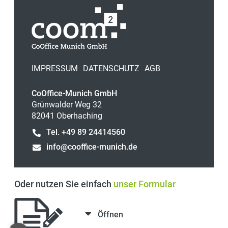
IMPRESSUM
DATENSCHUTZ
AGB
CoOffice-Munich GmbH
Grünwalder Weg 32
82041 Oberhaching
Tel. +49 89 24414560
info@cooffice-munich.de
Oder nutzen Sie einfach
unser Formular
Öffnen